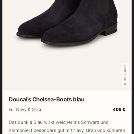
© BREUNINGER
Doucal’s Chelsea-Boots blau
Für Navy & Grau
405 €
Das dunkle Blau wirkt weicher als Schwarz und
harmoniert besonders gut mit Navy, Grau und kühleren