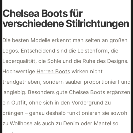
Chelsea Boots für
verschiedene Stilrichtungen
Die besten Modelle erkennt man selten an großen
Logos. Entscheidend sind die Leistenform, die
Lederqualität, die Sohle und die Ruhe des Designs.
Hochwertige
Herren Boots
wirken nicht
trendgetrieben, sondern sauber proportioniert und
langlebig. Besonders gute Chelsea Boots ergänzen
ein Outfit, ohne sich in den Vordergrund zu
drängen – genau deshalb funktionieren sie sowohl
zu Wollhose als auch zu Denim oder Mantel so