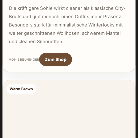
Die kräftigere Sohle wirkt cleaner als klassische City-
Boots und gibt monochromen Outfits mehr Präsenz.
Besonders stark für minimalistische Winterlooks mit
weiter geschnittenen Wollhosen, schwerem Mantel
und cleanen Silhouetten.
Zum Shop
VON BREUNINGER
Warm Brown