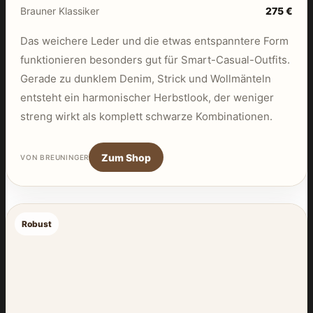
Brauner Klassiker
275 €
Das weichere Leder und die etwas entspanntere Form
funktionieren besonders gut für Smart-Casual-Outfits.
Gerade zu dunklem Denim, Strick und Wollmänteln
entsteht ein harmonischer Herbstlook, der weniger
streng wirkt als komplett schwarze Kombinationen.
Zum Shop
VON BREUNINGER
Robust