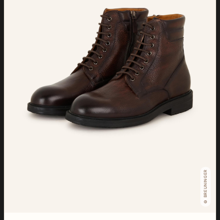
© BREUNINGER