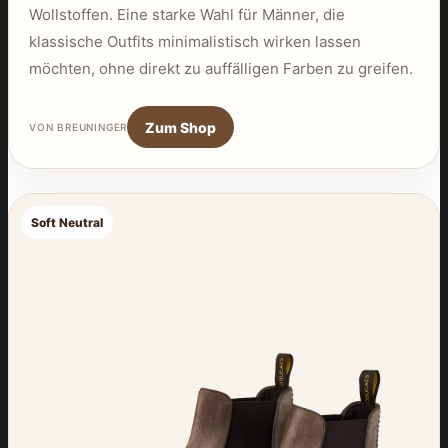
Wollstoffen. Eine starke Wahl für Männer, die
klassische Outfits minimalistisch wirken lassen
möchten, ohne direkt zu auffälligen Farben zu greifen.
Zum Shop
VON BREUNINGER
Soft Neutral