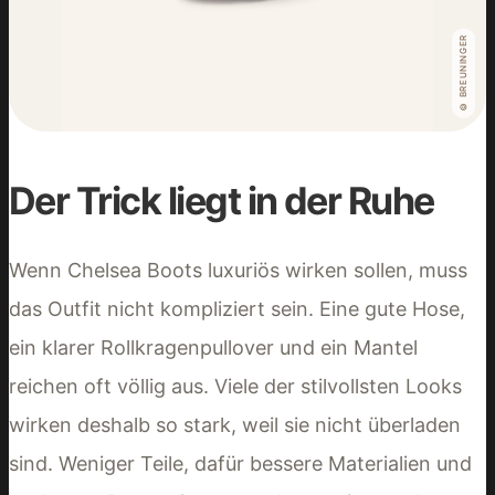
© BREUNINGER
Der Trick liegt in der Ruhe
Wenn Chelsea Boots luxuriös wirken sollen, muss
das Outfit nicht kompliziert sein. Eine gute Hose,
ein klarer Rollkragenpullover und ein Mantel
reichen oft völlig aus. Viele der stilvollsten Looks
wirken deshalb so stark, weil sie nicht überladen
sind. Weniger Teile, dafür bessere Materialien und