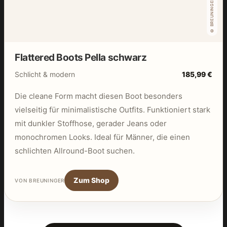
© BREUNINGER
Flattered Boots Pella schwarz
Schlicht & modern
185,99 €
Die cleane Form macht diesen Boot besonders
vielseitig für minimalistische Outfits. Funktioniert stark
mit dunkler Stoffhose, gerader Jeans oder
monochromen Looks. Ideal für Männer, die einen
schlichten Allround-Boot suchen.
Zum Shop
VON BREUNINGER