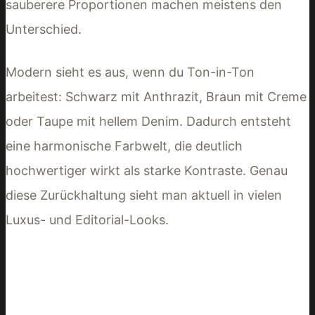
sauberere Proportionen machen meistens den
Unterschied.
Modern sieht es aus, wenn du Ton-in-Ton
arbeitest: Schwarz mit Anthrazit, Braun mit Creme
oder Taupe mit hellem Denim. Dadurch entsteht
eine harmonische Farbwelt, die deutlich
hochwertiger wirkt als starke Kontraste. Genau
diese Zurückhaltung sieht man aktuell in vielen
Luxus- und Editorial-Looks.