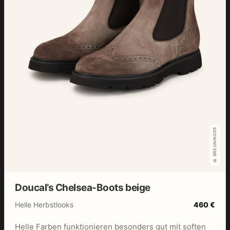
© BREUNINGER
Doucal’s Chelsea-Boots beige
Helle Herbstlooks
460 €
Helle Farben funktionieren besonders gut mit soften