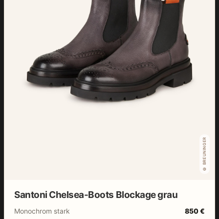
© BREUNINGER
Santoni Chelsea-Boots Blockage grau
Monochrom stark
850 €