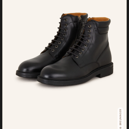
© BREUNINGER