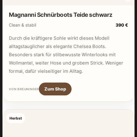
Magnanni Schnürboots Teide schwarz
Clean & stabil
390 €
Durch die kräftigere Sohle wirkt dieses Modell
alltagstauglicher als elegante Chelsea Boots.
Besonders stark für stilbewusste Winterlooks mit
Wollmantel, weiter Hose und grobem Strick. Weniger
formal, dafür vielseitiger im Alltag.
Zum Shop
VON BREUNINGER
Herbst