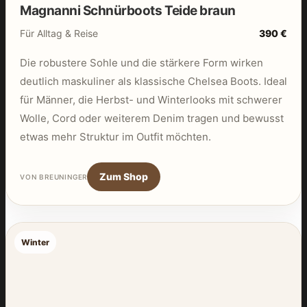
Magnanni Schnürboots Teide braun
Für Alltag & Reise
390 €
Die robustere Sohle und die stärkere Form wirken
deutlich maskuliner als klassische Chelsea Boots. Ideal
für Männer, die Herbst- und Winterlooks mit schwerer
Wolle, Cord oder weiterem Denim tragen und bewusst
etwas mehr Struktur im Outfit möchten.
Zum Shop
VON BREUNINGER
Winter