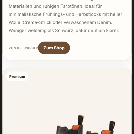
Materialien und ruhigen Farbtönen. Ideal für
minimalistische Frühlings- und Herbstlooks mit heller
Wolle, Creme-Strick oder verwaschenem Denim.
Weniger vielseitig als Schwarz, dafür deutlich klarer.
Zum Shop
VON BREUNINGER
Premium