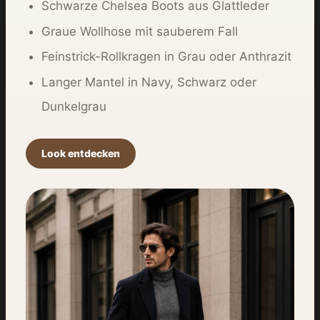
Schwarze Chelsea Boots aus Glattleder
Graue Wollhose mit sauberem Fall
Feinstrick-Rollkragen in Grau oder Anthrazit
Langer Mantel in Navy, Schwarz oder
Dunkelgrau
Look entdecken