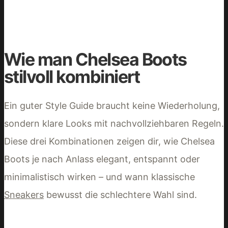
Wie man Chelsea Boots
stilvoll kombiniert
Ein guter Style Guide braucht keine Wiederholung,
sondern klare Looks mit nachvollziehbaren Regeln.
Diese drei Kombinationen zeigen dir, wie Chelsea
Boots je nach Anlass elegant, entspannt oder
minimalistisch wirken – und wann klassische
Sneakers
bewusst die schlechtere Wahl sind.