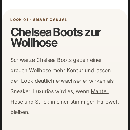
LOOK 01 · SMART CASUAL
Chelsea Boots zur
Wollhose
Schwarze Chelsea Boots geben einer
grauen Wollhose mehr Kontur und lassen
den Look deutlich erwachsener wirken als
Sneaker. Luxuriös wird es, wenn
Mantel
,
Hose und Strick in einer stimmigen Farbwelt
bleiben.