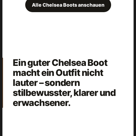
Alle Chelsea Boots anschauen
Ein guter Chelsea Boot
macht ein Outfit nicht
lauter – sondern
stilbewusster, klarer und
erwachsener.