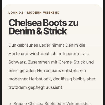
LOOK 02 · MODERN WEEKEND
Chelsea Boots zu
Denim & Strick
Dunkelbraunes Leder nimmt Denim die
Härte und wirkt deutlich entspannter als
Schwarz. Zusammen mit Creme-Strick und
einer geraden Herrenjeans entsteht ein
moderner Herbstlook, der lässig bleibt, aber
trotzdem gepflegt aussieht.
Braune Chelsea Boots oder Veloursleder-