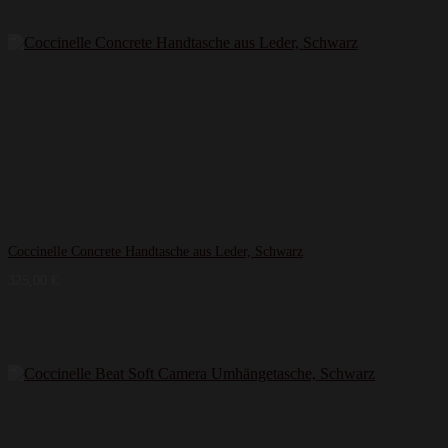
Coccinelle Concrete Handtasche aus Leder, Schwarz
325,00
€