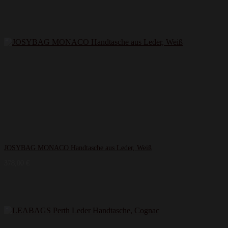
JOSYBAG MONACO Handtasche aus Leder, Weiß
378,00
€