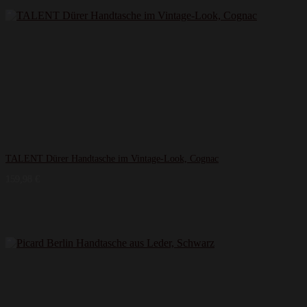
TALENT Dürer Handtasche im Vintage-Look, Cognac
159,98
€