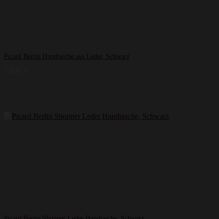
Picard Berlin Handtasche aus Leder, Schwarz
120,85
€
Picard Berlin Shopper Leder Handtasche, Schwarz