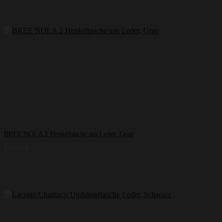
BREE NOLA 2 Henkeltasche aus Leder, Grau
159,90
€