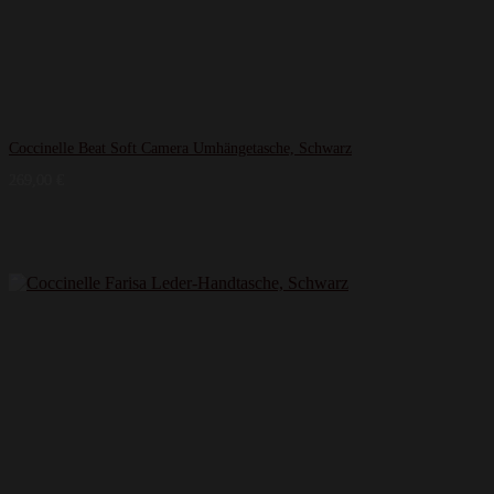
Coccinelle Beat Soft Camera Umhängetasche, Schwarz
269,00
€