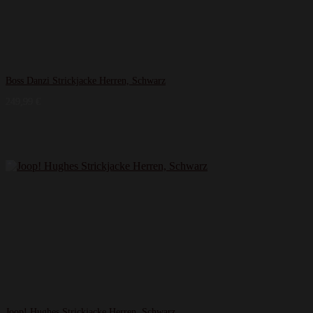
Boss Danzi Strickjacke Herren, Schwarz
249,99
€
Joop! Hughes Strickjacke Herren, Schwarz