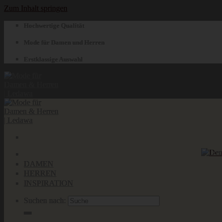
Zum Inhalt springen
Hochwertige Qualität
Mode für Damen und Herren
Erstklassige Auswahl
DAMEN
HERREN
INSPIRATION
Suchen nach: