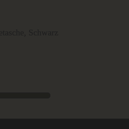
etasche, Schwarz