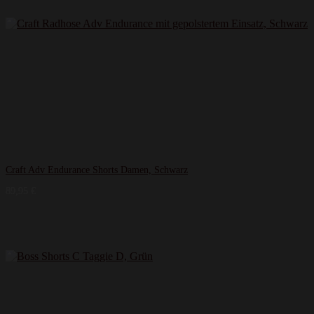
Craft Adv Endurance Shorts Damen, Schwarz
89,95
€