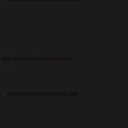
MOS MOSH Camille Shorts Damen, Beige
109,99
€