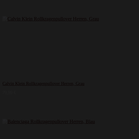
Calvin Klein Rollkragenpullover Herren, Grau
79,99
€