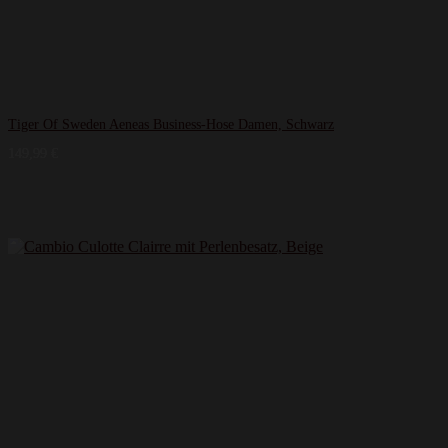
Tiger Of Sweden Aeneas Business-Hose Damen, Schwarz
149,99
€