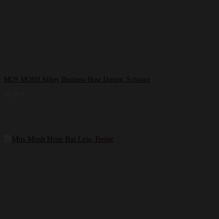
MOS MOSH Abbey Business-Hose Damen, Schwarz
99,99
€