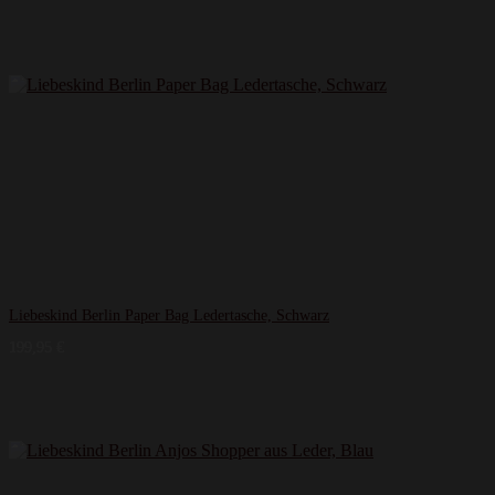
Liebeskind Berlin Paper Bag Ledertasche, Schwarz
199,95
€