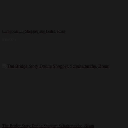
Campomaggi Shopper aus Leder, Rosa
349,00
€
The Bridge Story Donna Shopper, Schultertasche, Braun