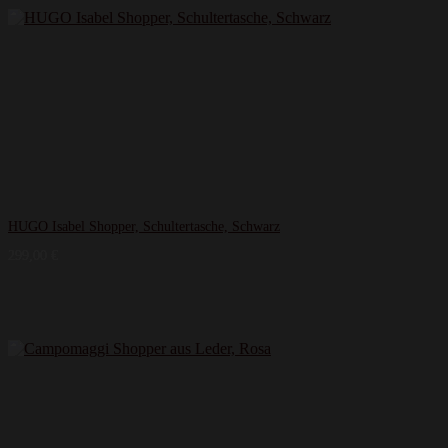
HUGO Isabel Shopper, Schultertasche, Schwarz
299,00
€