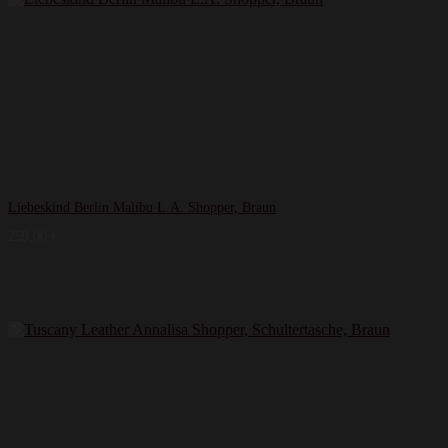
Liebeskind Berlin Malibu L.A. Shopper, Braun
259,00
€