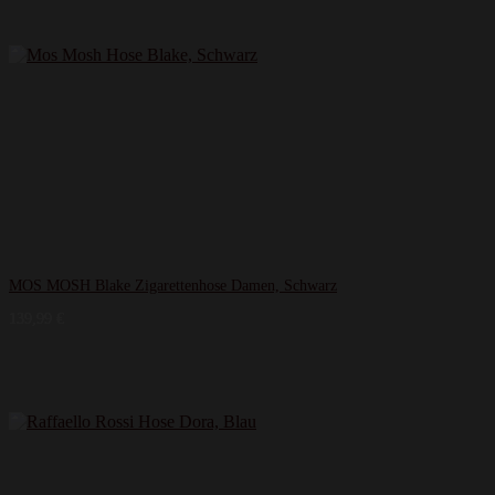
MOS MOSH Blake Zigarettenhose Damen, Schwarz
139,99
€