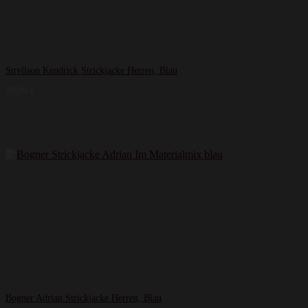
Strellson Kendrick Strickjacke Herren, Blau
99,95
€
Bogner Adrian Strickjacke Herren, Blau