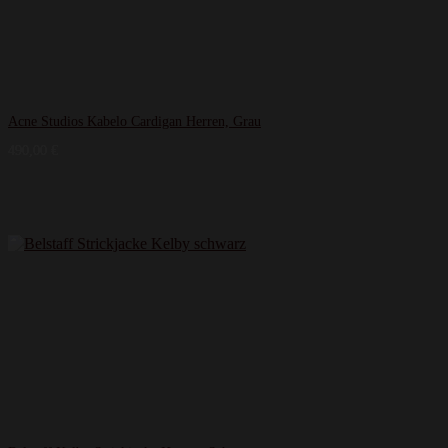
Acne Studios Kabelo Cardigan Herren, Grau
490,00
€