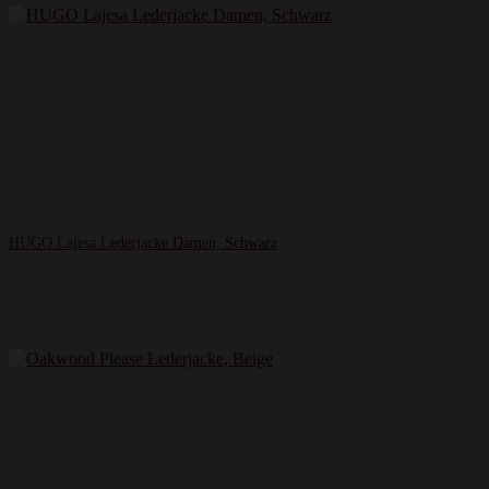
HUGO Lajesa Lederjacke Damen, Schwarz