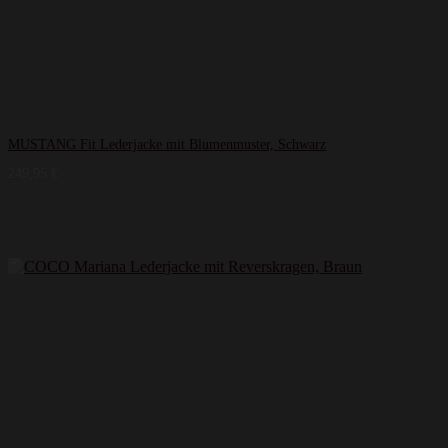
MUSTANG Fit Lederjacke mit Blumenmuster, Schwarz
249,95
€