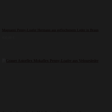
Magnanni Penny-Loafer Hermann aus geflochtenem Leder in Braun
450,00
€