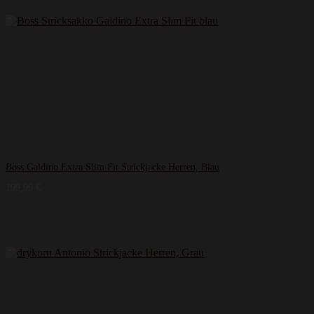
Boss Galdino Extra Slim Fit Strickjacke Herren, Blau
199,99
€