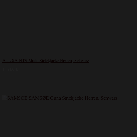
ALL SAINTS Mode Strickjacke Herren, Schwarz
115,00
€