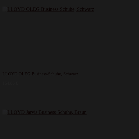
LLOYD OLEG Business-Schuhe, Schwarz
164,85
€