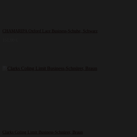
CHAMARIPA Oxford Lace Business-Schuhe, Schwarz
151,00
€
Clarks Coling Limit Business-Schnürer, Braun