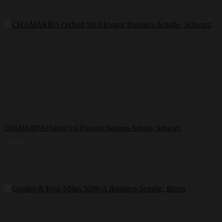
CHAMARIPA Oxford Stil Elevator Business-Schuhe, Schwarz
179,00
€