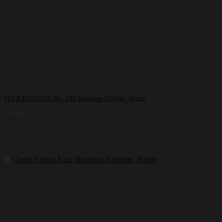
SHOEPASSION No. 545 Business-Schuhe, Braun
249,00
€