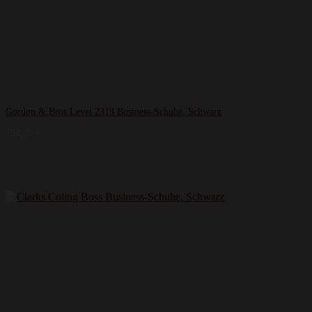
Gordon & Bros Levet 2318 Business-Schuhe, Schwarz
134,85
€