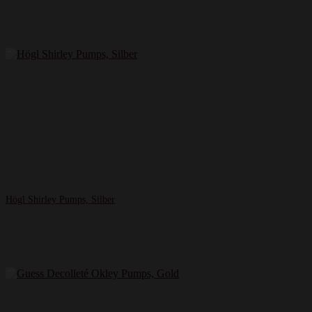
Högl Shirley Pumps, Silber