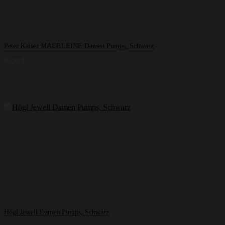
Peter Kaiser MADELEINE Damen Pumps, Schwarz
69,95
€
Högl Jewell Damen Pumps, Schwarz