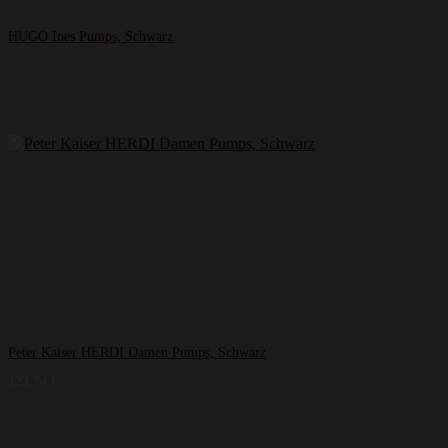
HUGO Ines Pumps, Schwarz
Peter Kaiser HERDI Damen Pumps, Schwarz
123,74
€