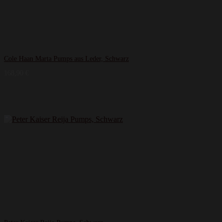
Cole Haan Marta Pumps aus Leder, Schwarz
168,90
€