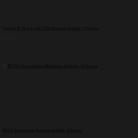
Gordon & Bros Levet 2318 Business-Schuhe, Schwarz
134,85
€
BOSS Kensington Business-Schuhe, Schwarz