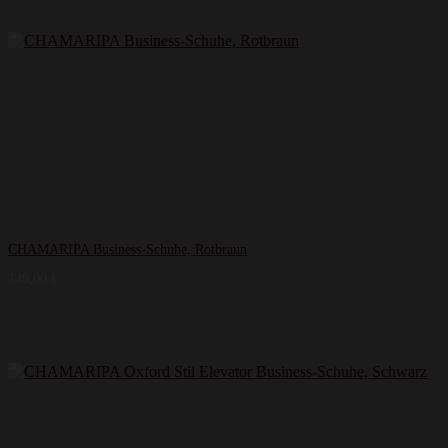
CHAMARIPA Business-Schuhe, Rotbraun
149,00
€