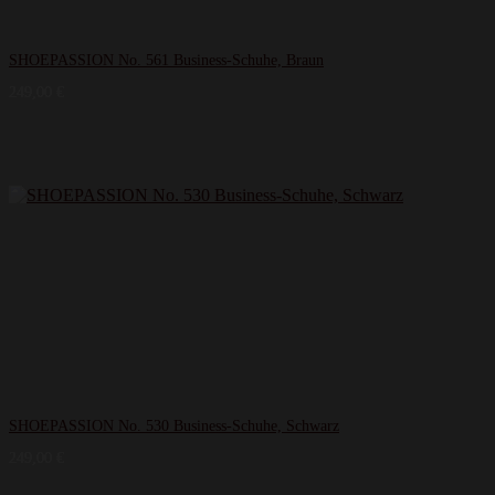
SHOEPASSION No. 561 Business-Schuhe, Braun
249,00
€
SHOEPASSION No. 530 Business-Schuhe, Schwarz
249,00
€