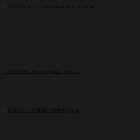
LLOYD OLEG Business-Schuhe, Schwarz
164,85
€