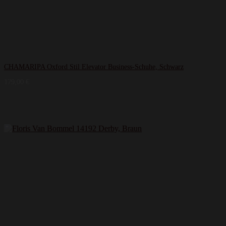
CHAMARIPA Oxford Stil Elevator Business-Schuhe, Schwarz
179,00
€