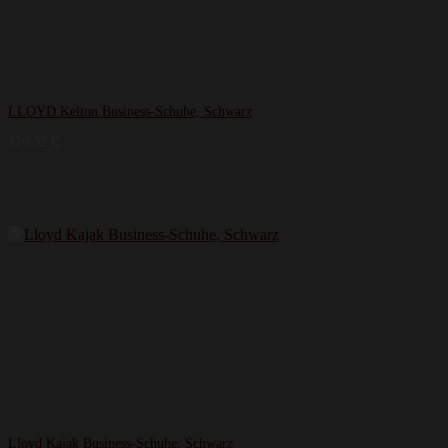
LLOYD Kelton Business-Schuhe, Schwarz
120,82
€
Lloyd Kajak Business-Schuhe, Schwarz