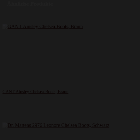
Ähnliche Produkte
GANT Ainsley Chelsea-Boots, Braun