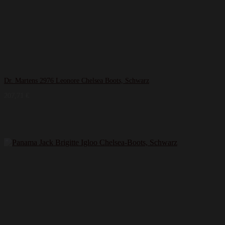
Dr. Martens 2976 Leonore Chelsea Boots, Schwarz
207,71
€