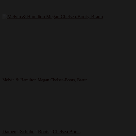
Melvin & Hamilton Megan Chelsea-Boots, Braun
Damen
/
Schuhe
/
Boots
/
Chelsea Boots